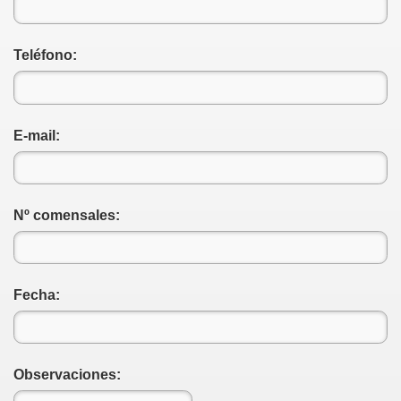
Teléfono:
E-mail:
Nº comensales:
Fecha:
Observaciones: