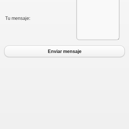
Tu mensaje:
Enviar mensaje