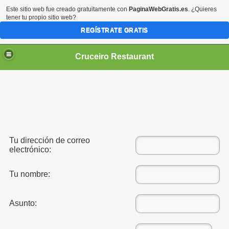
Este sitio web fue creado gratuitamente con
PaginaWebGratis.es
. ¿Quieres
tener tu propio sitio web?
REGÍSTRATE GRATIS
Cruceiro Restaurant
Tu dirección de correo
electrónico:
Tu nombre:
Asunto: